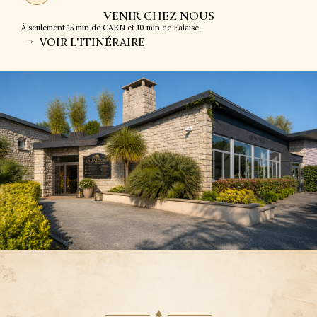
VENIR CHEZ NOUS
À seulement 15 min de CAEN et 10 min de Falaise.
VOIR L'ITINÉRAIRE