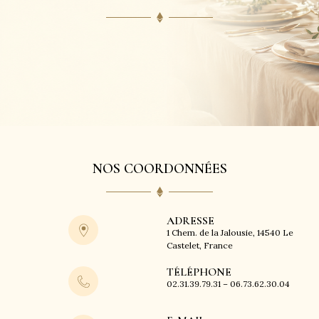
NOS COORDONNÉES
ADRESSE
1 Chem. de la Jalousie, 14540 Le
Castelet, France
TÉLÉPHONE
02.31.39.79.31 – 06.73.62.30.04