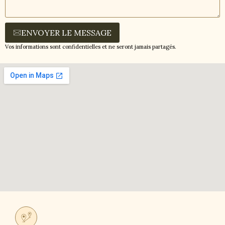
ENVOYER LE MESSAGE
Vos informations sont confidentielles et ne seront jamais partagés.