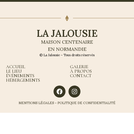
LA JALOUSIE
MAISON CENTENAIRE
EN NORMANDIE
© La Jalousie – Tous droits réservés
ACCUEIL
GALERIE
LE LIEU
À PROPOS
ÉVÉNEMENTS
CONTACT
HÉBERGEMENTS
MENTIONS LÉGALES
–
POLITIQUE DE CONFIDENTIALITÉ