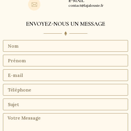
E-MAIL
contact@lajalousie.fr
ENVOYEZ-NOUS UN MESSAGE