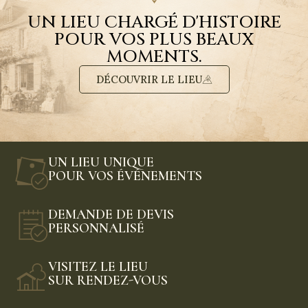
UN LIEU CHARGÉ D'HISTOIRE
POUR VOS PLUS BEAUX
MOMENTS.
DÉCOUVRIR LE LIEU
UN LIEU UNIQUE
POUR VOS ÉVÉNEMENTS
DEMANDE DE DEVIS
PERSONNALISÉ
VISITEZ LE LIEU
SUR RENDEZ-VOUS