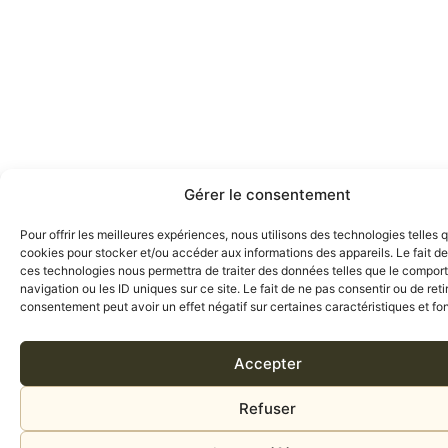
Gérer le consentement
Pour offrir les meilleures expériences, nous utilisons des technologies telles 
cookies pour stocker et/ou accéder aux informations des appareils. Le fait de
ces technologies nous permettra de traiter des données telles que le compo
navigation ou les ID uniques sur ce site. Le fait de ne pas consentir ou de reti
consentement peut avoir un effet négatif sur certaines caractéristiques et fo
Accepter
Refuser